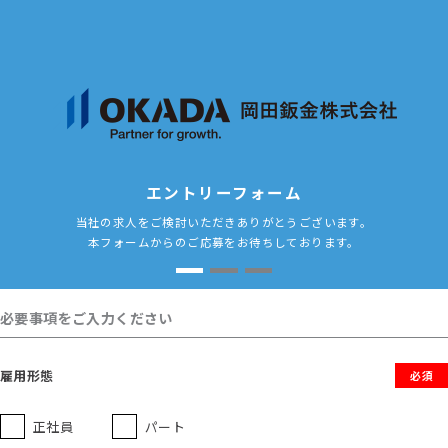
エントリーフォーム
当社の求人をご検討いただきありがとうございます。
本フォームからのご応募をお待ちしております。
必要事項をご入力ください
雇用形態
必須
正社員
パート