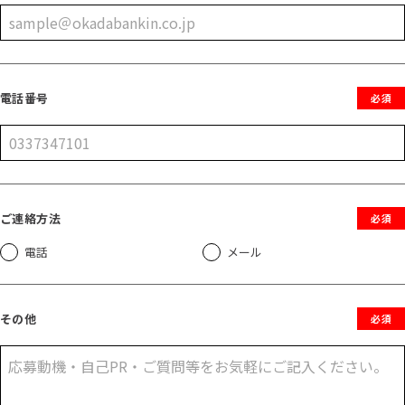
電話番号
必須
ご連絡方法
必須
電話
メール
その他
必須