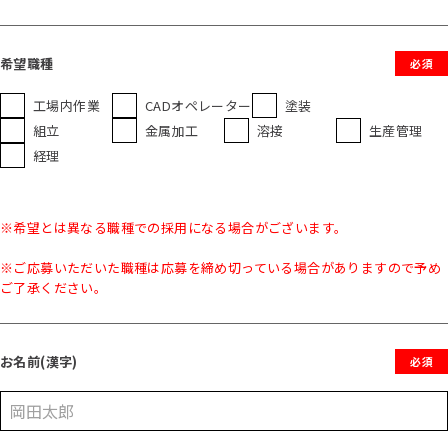
希望職種
必須
工場内作業
CADオペレーター
塗装
組立
金属加工
溶接
生産管理
経理
※希望とは異なる職種での採用になる場合がございます。
※ご応募いただいた職種は応募を締め切っている場合がありますので予め
ご了承ください。
お名前(漢字)
必須