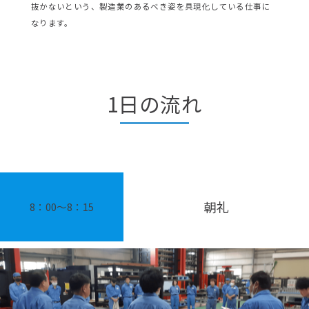
抜かないという、製造業のあるべき姿を具現化している仕事に
なります。
1日の流れ
朝礼
8：00〜8：15