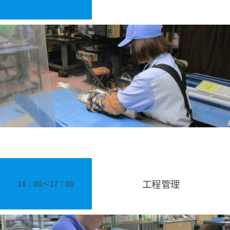
工程管理
16：00〜17：00