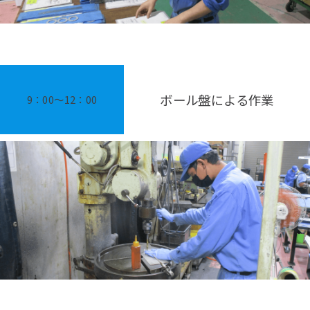
ボール盤による作業
9：00〜12：00