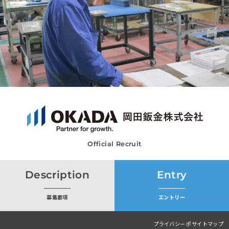
Official Recruit
Description
Entry
募集要項
エントリー
プライバシーポ
サイトマップ